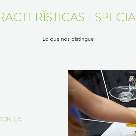
RACTERÍSTICAS ESPECIA
Lo que nos distingue
CON LA