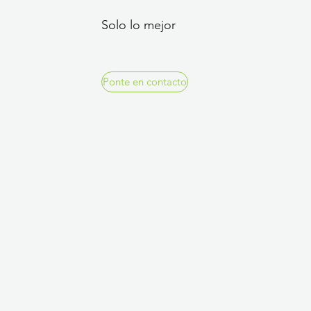
Solo lo mejor
Ponte en contacto