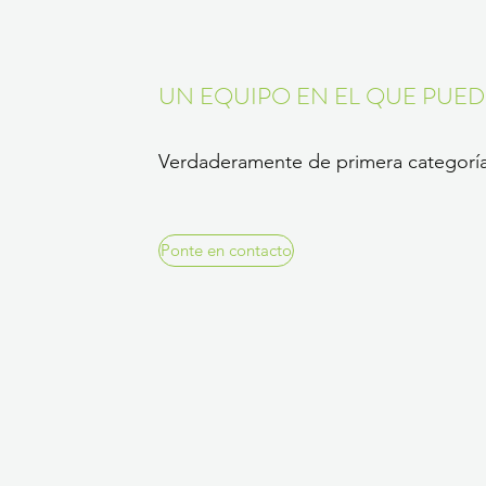
UN EQUIPO EN EL QUE PUE
Verdaderamente de primera categorí
Ponte en contacto