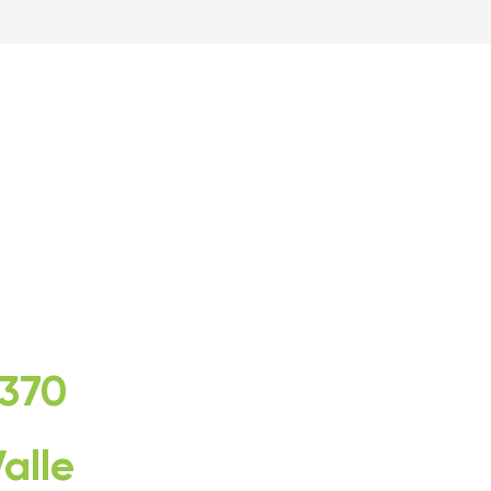
 370
alle