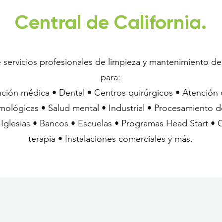
Central de California.
 servicios profesionales de limpieza y mantenimiento de
para:
ción médica • Dental • Centros quirúrgicos • Atención 
lmológicas • Salud mental • Industrial • Procesamiento d
 Iglesias • Bancos • Escuelas • Programas Head Start • 
terapia • Instalaciones comerciales y más.