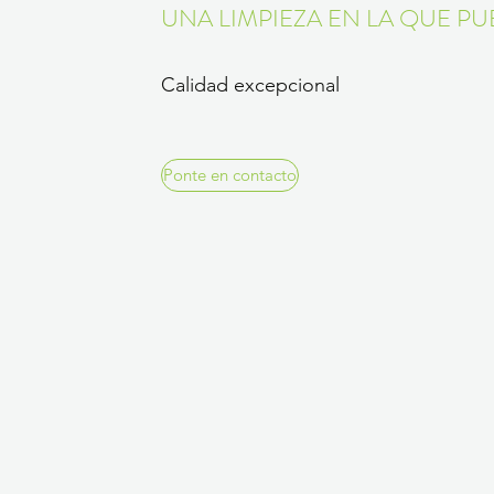
UNA LIMPIEZA EN LA QUE P
Calidad excepcional
Ponte en contacto