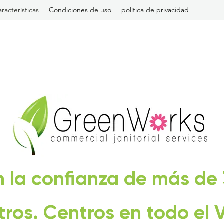
racterísticas
Condiciones de uso
política de privacidad
 la confianza de más de
tros. Centros en todo el V