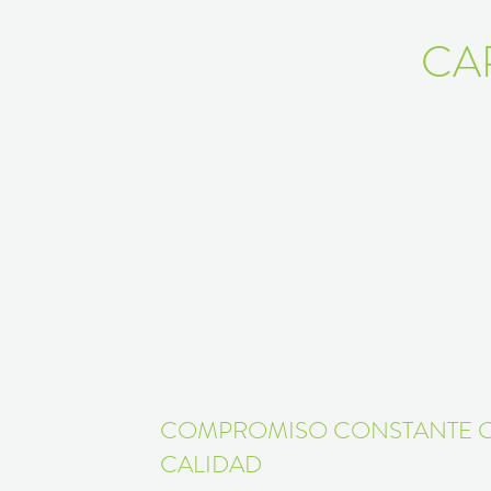
CA
COMPROMISO CONSTANTE 
CALIDAD