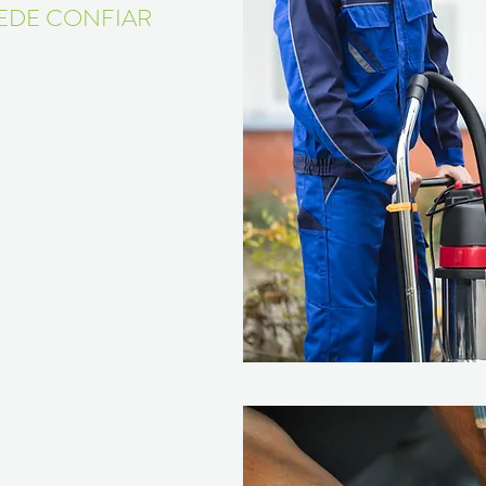
UEDE CONFIAR